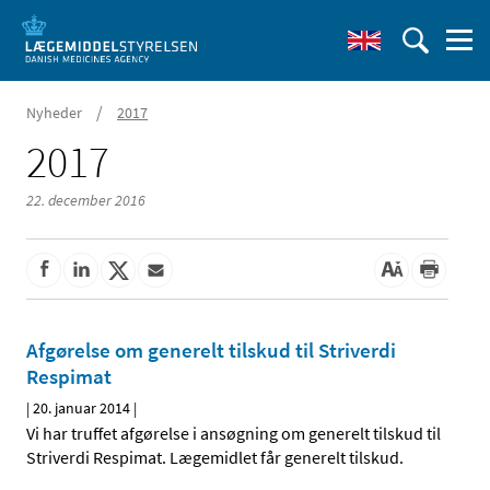
/
Nyheder
2017
2017
22. december 2016
Afgørelse om generelt tilskud til Striverdi
Respimat
|
20. januar 2014
|
Vi har truffet afgørelse i ansøgning om generelt tilskud til
Striverdi Respimat. Lægemidlet får generelt tilskud.