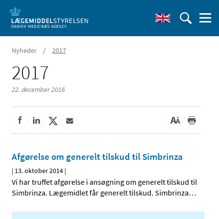
/
Nyheder
2017
2017
22. december 2016
Afgørelse om generelt tilskud til Simbrinza
|
13. oktober 2014
|
Vi har truffet afgørelse i ansøgning om generelt tilskud til
Simbrinza. Lægemidlet får generelt tilskud. Simbrinza
…