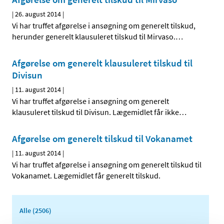
|
26. august 2014
|
Vi har truffet afgørelse i ansøgning om generelt tilskud,
herunder generelt klausuleret tilskud til Mirvaso.
…
Afgørelse om generelt klausuleret tilskud til
Divisun
|
11. august 2014
|
Vi har truffet afgørelse i ansøgning om generelt
klausuleret tilskud til Divisun. Lægemidlet får ikke
…
Afgørelse om generelt tilskud til Vokanamet
|
11. august 2014
|
Vi har truffet afgørelse i ansøgning om generelt tilskud til
Vokanamet. Lægemidlet får generelt tilskud.
Alle (2506)