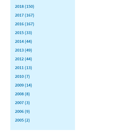
2018 (150)
2017 (167)
2016 (167)
2015 (33)
2014 (44)
2013 (49)
2012 (44)
2011 (13)
2010 (7)
2009 (14)
2008 (8)
2007 (3)
2006 (9)
2005 (2)