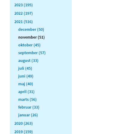
2023 (195)
2022 (197)
2021 (516)
december (50)
november (51)
oktober (45)
september (57)
august (33)
juli (45)
juni (49)
maj (40)
april (31)
marts (56)
februar (33)
januar (26)
2020 (263)
2019 (159)