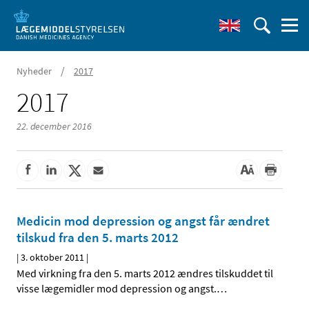
/
Nyheder
2017
2017
22. december 2016
Medicin mod depression og angst får ændret
tilskud fra den 5. marts 2012
|
3. oktober 2011
|
Med virkning fra den 5. marts 2012 ændres tilskuddet til
visse lægemidler mod depression og angst.
…