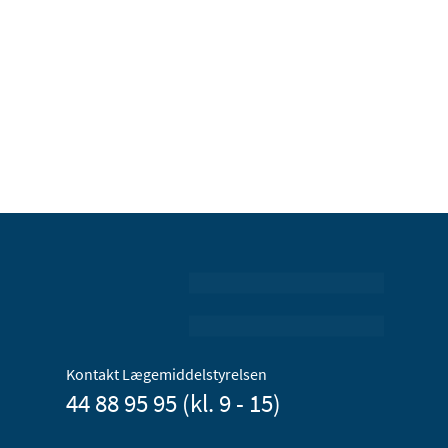
Kontakt Lægemiddelstyrelsen
44 88 95 95 (kl. 9 - 15)