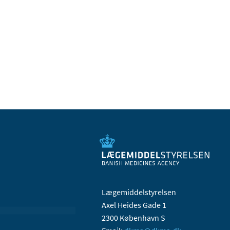
Lægemiddelstyrelsen
Axel Heides Gade 1
2300 København S