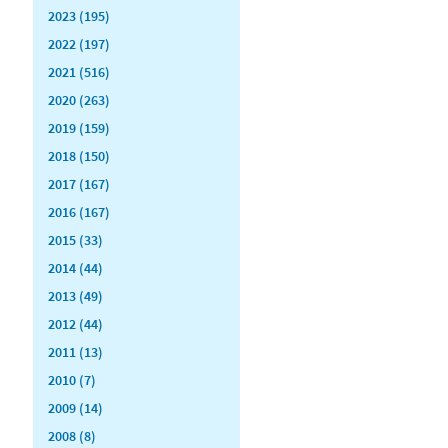
2023 (195)
2022 (197)
2021 (516)
2020 (263)
2019 (159)
2018 (150)
2017 (167)
2016 (167)
2015 (33)
2014 (44)
2013 (49)
2012 (44)
2011 (13)
2010 (7)
2009 (14)
2008 (8)