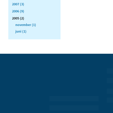
2007 (3)
2006 (9)
2005 (2)
november (1)
juni (1)