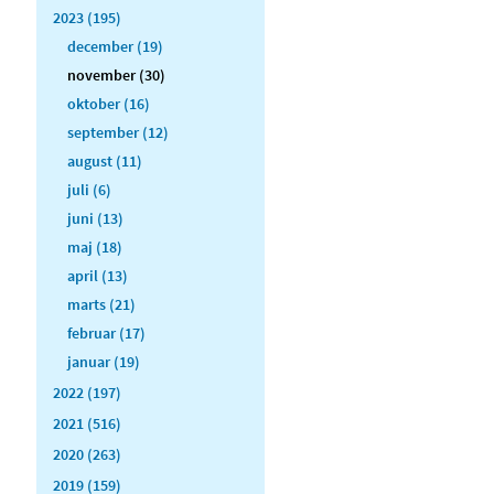
2023 (195)
december (19)
november (30)
oktober (16)
september (12)
august (11)
juli (6)
juni (13)
maj (18)
april (13)
marts (21)
februar (17)
januar (19)
2022 (197)
2021 (516)
2020 (263)
2019 (159)