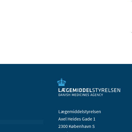
Lægemiddelstyrelsen
Axel Heides Gade 1
2300 København S