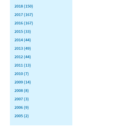
2018 (150)
2017 (167)
2016 (167)
2015 (33)
2014 (44)
2013 (49)
2012 (44)
2011 (13)
2010 (7)
2009 (14)
2008 (8)
2007 (3)
2006 (9)
2005 (2)