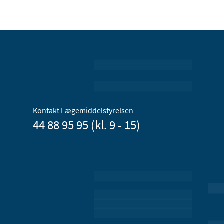
Kontakt Lægemiddelstyrelsen
44 88 95 95 (kl. 9 - 15)