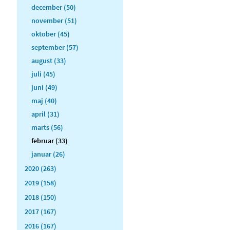
december (50)
november (51)
oktober (45)
september (57)
august (33)
juli (45)
juni (49)
maj (40)
april (31)
marts (56)
februar (33)
januar (26)
2020 (263)
2019 (158)
2018 (150)
2017 (167)
2016 (167)