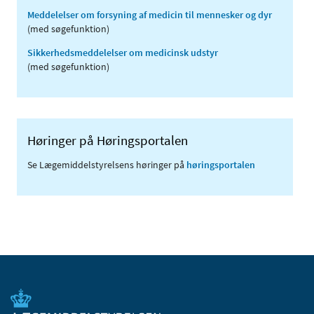
Meddelelser om forsyning af medicin til mennesker og dyr
(med søgefunktion)
Sikkerhedsmeddelelser om medicinsk udstyr
(med søgefunktion)
Høringer på Høringsportalen
Se Lægemiddelstyrelsens høringer på
høringsportalen