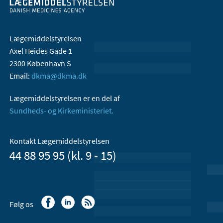
Lægemiddelstyrelsen
Axel Heides Gade 1
2300 København S
Email:
dkma@dkma.dk
Lægemiddelstyrelsen er en del af
Sundheds- og Kirkeministeriet.
Kontakt Lægemiddelstyrelsen
44 88 95 95 (kl. 9 - 15)
Følg os