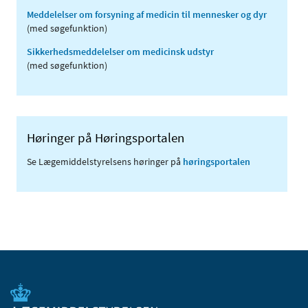
Meddelelser om forsyning af medicin til mennesker og dyr
(med søgefunktion)
Sikkerhedsmeddelelser om medicinsk udstyr
(med søgefunktion)
Høringer på Høringsportalen
Se Lægemiddelstyrelsens høringer på
høringsportalen