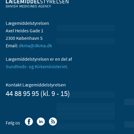
Lægemiddelstyrelsen
Axel Heides Gade 1
2300 København S
Email:
dkma@dkma.dk
Lægemiddelstyrelsen er en del af
Sundheds- og Kirkeministeriet.
Kontakt Lægemiddelstyrelsen
44 88 95 95 (kl. 9 - 15)
Følg os