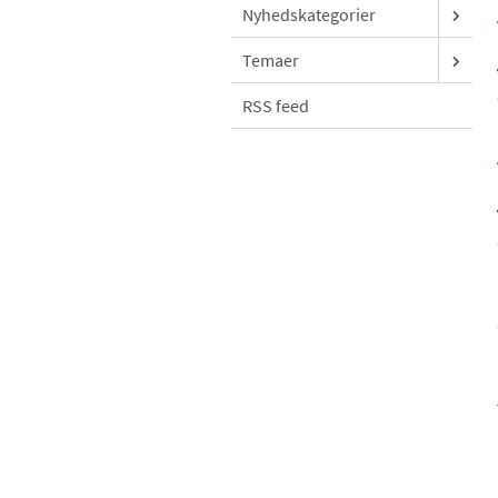
Nyhedskategorier
Temaer
RSS feed