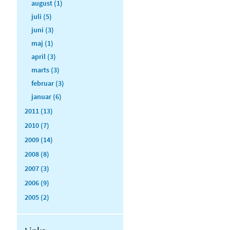
august (1)
juli (5)
juni (3)
maj (1)
april (3)
marts (3)
februar (3)
januar (6)
2011 (13)
2010 (7)
2009 (14)
2008 (8)
2007 (3)
2006 (9)
2005 (2)