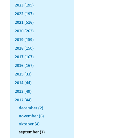
2023 (195)
2022 (197)
2021 (516)
2020 (263)
2019 (159)
2018 (150)
2017 (167)
2016 (167)
2015 (33)
2014 (44)
2013 (49)
2012 (44)
december (2)
november (6)
oktober (4)
september (7)