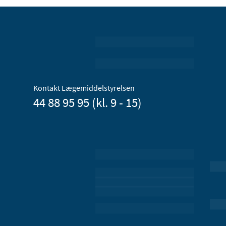
Kontakt Lægemiddelstyrelsen
44 88 95 95 (kl. 9 - 15)