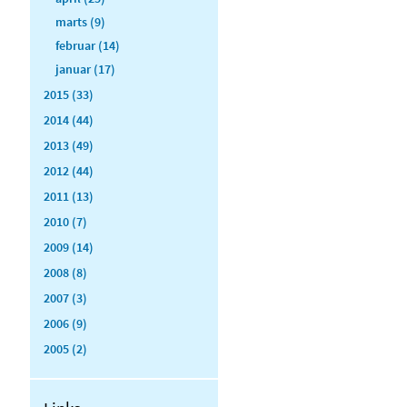
marts (9)
februar (14)
januar (17)
2015 (33)
2014 (44)
2013 (49)
2012 (44)
2011 (13)
2010 (7)
2009 (14)
2008 (8)
2007 (3)
2006 (9)
2005 (2)