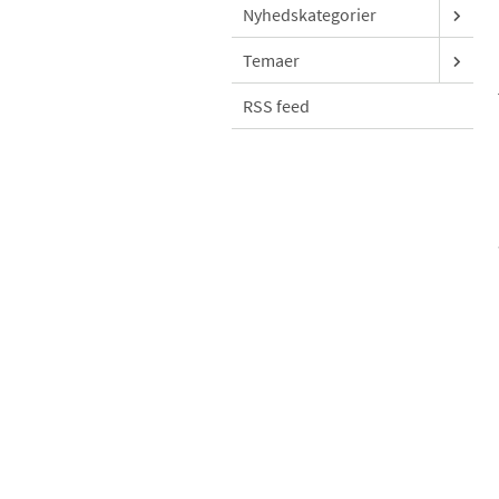
Nyhedskategorier
Temaer
RSS feed