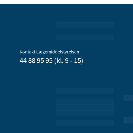
Kontakt Lægemiddelstyrelsen
44 88 95 95 (kl. 9 - 15)