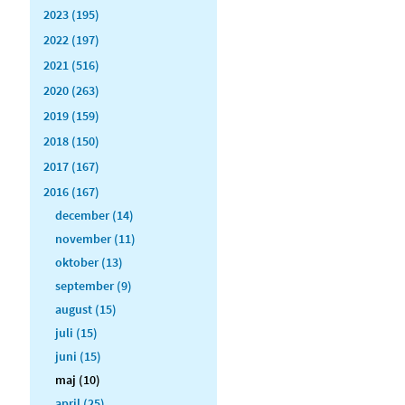
2023 (195)
2022 (197)
2021 (516)
2020 (263)
2019 (159)
2018 (150)
2017 (167)
2016 (167)
december (14)
november (11)
oktober (13)
september (9)
august (15)
juli (15)
juni (15)
maj (10)
april (25)