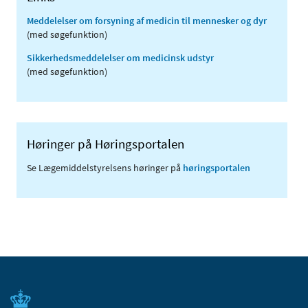
Meddelelser om forsyning af medicin til mennesker og dyr
(med søgefunktion)
Sikkerhedsmeddelelser om medicinsk udstyr
(med søgefunktion)
Høringer på Høringsportalen
Se Lægemiddelstyrelsens høringer på
høringsportalen