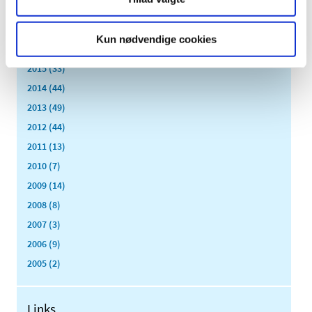
marts (9)
februar (14)
Kun nødvendige cookies
januar (17)
2015 (33)
2014 (44)
2013 (49)
2012 (44)
2011 (13)
2010 (7)
2009 (14)
2008 (8)
2007 (3)
2006 (9)
2005 (2)
Links