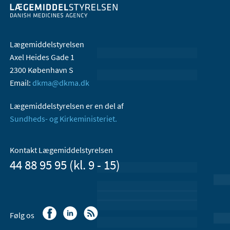
Lægemiddelstyrelsen
Axel Heides Gade 1
2300 København S
Email:
dkma@dkma.dk
Lægemiddelstyrelsen er en del af
Sundheds- og Kirkeministeriet.
Kontakt Lægemiddelstyrelsen
44 88 95 95 (kl. 9 - 15)
Følg os