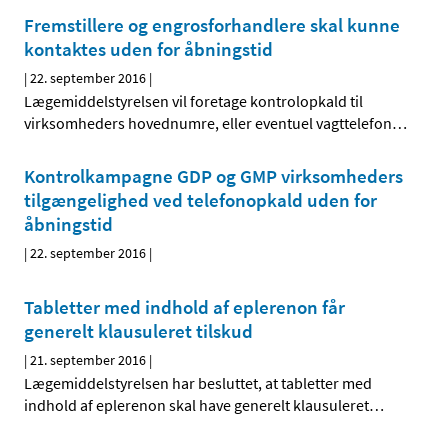
Fremstillere og engrosforhandlere skal kunne
kontaktes uden for åbningstid
|
22. september 2016
|
Lægemiddelstyrelsen vil foretage kontrolopkald til
virksomheders hovednumre, eller eventuel vagttelefon
…
Kontrolkampagne GDP og GMP virksomheders
tilgængelighed ved telefonopkald uden for
åbningstid
|
22. september 2016
|
Tabletter med indhold af eplerenon får
generelt klausuleret tilskud
|
21. september 2016
|
Lægemiddelstyrelsen har besluttet, at tabletter med
indhold af eplerenon skal have generelt klausuleret
…