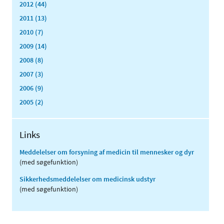
2012 (44)
2011 (13)
2010 (7)
2009 (14)
2008 (8)
2007 (3)
2006 (9)
2005 (2)
Links
Meddelelser om forsyning af medicin til mennesker og dyr
(med søgefunktion)
Sikkerhedsmeddelelser om medicinsk udstyr
(med søgefunktion)