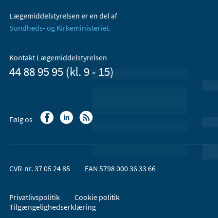
Lægemiddelstyrelsen er en del af
Sundheds- og Kirkeministeriet.
Kontakt Lægemiddelstyrelsen
44 88 95 95 (kl. 9 - 15)
Følg os
CVR-nr. 37 05 24 85
EAN 5798 000 36 33 66
Privatlivspolitik
Cookie politik
Tilgængelighedserklæring