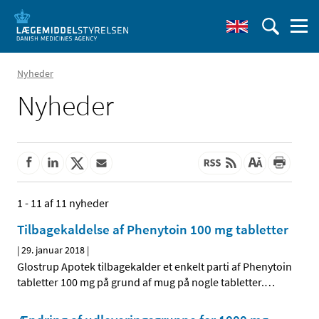
Nyheder
Nyheder
1 - 11 af 11 nyheder
Tilbagekaldelse af Phenytoin 100 mg tabletter
|
29. januar 2018
|
Glostrup Apotek tilbagekalder et enkelt parti af Phenytoin
tabletter 100 mg på grund af mug på nogle tabletter.
…