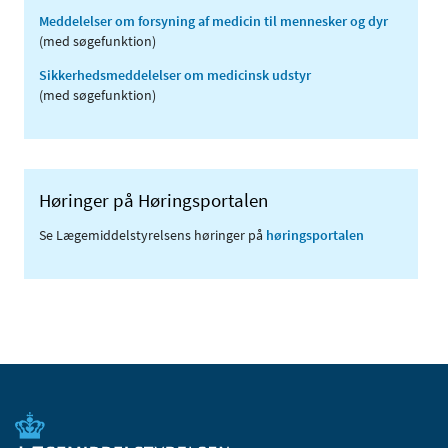
Meddelelser om forsyning af medicin til mennesker og dyr
(med søgefunktion)
Sikkerhedsmeddelelser om medicinsk udstyr
(med søgefunktion)
Høringer på Høringsportalen
Se Lægemiddelstyrelsens høringer på
høringsportalen