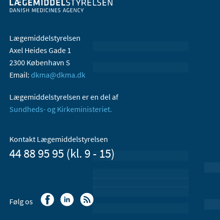
Lægemiddelstyrelsen
Axel Heides Gade 1
2300 København S
Email:
dkma@dkma.dk
Lægemiddelstyrelsen er en del af
Sundheds- og Kirkeministeriet.
Kontakt Lægemiddelstyrelsen
44 88 95 95 (kl. 9 - 15)
Følg os