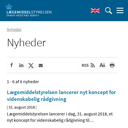
Nyheder
Nyheder
1 - 6 af 6 nyheder
Lægemiddelstyrelsen lancerer nyt koncept for
videnskabelig rådgivning
|
31. august 2018
|
Lægemiddelstyrelsen lancerer i dag, 31. august 2018, et
nyt koncept for videnskabelig rådgivning til
…