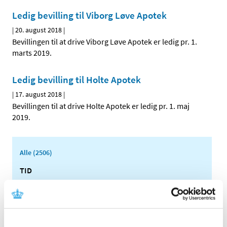
Ledig bevilling til Viborg Løve Apotek
|
20. august 2018
|
Bevillingen til at drive Viborg Løve Apotek er ledig pr. 1.
marts 2019.
Ledig bevilling til Holte Apotek
|
17. august 2018
|
Bevillingen til at drive Holte Apotek er ledig pr. 1. maj
2019.
Alle (2506)
TID
2026 (84)
2025 (158)
2024 (224)