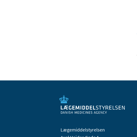
Lægemiddelstyrelsen