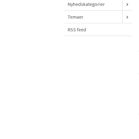
Nyhedskategorier
Temaer
RSS feed