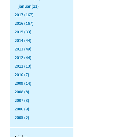
januar (11)
2017 (167)
2016 (167)
2015 (33)
2014 (44)
2013 (49)
2012 (44)
2011 (13)
2010 (7)
2009 (14)
2008 (8)
2007 (3)
2006 (9)
2005 (2)