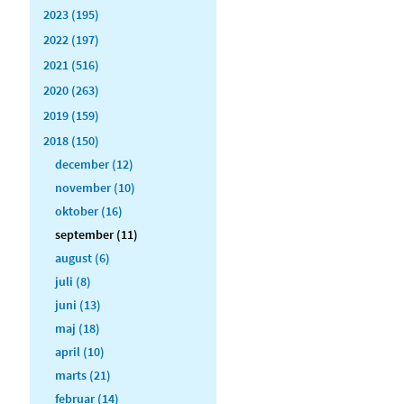
2023 (195)
2022 (197)
2021 (516)
2020 (263)
2019 (159)
2018 (150)
december (12)
november (10)
oktober (16)
september (11)
august (6)
juli (8)
juni (13)
maj (18)
april (10)
marts (21)
februar (14)