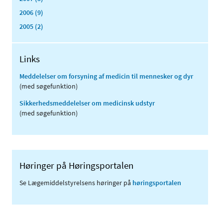
2006 (9)
2005 (2)
Links
Meddelelser om forsyning af medicin til mennesker og dyr
(med søgefunktion)
Sikkerhedsmeddelelser om medicinsk udstyr
(med søgefunktion)
Høringer på Høringsportalen
Se Lægemiddelstyrelsens høringer på
høringsportalen