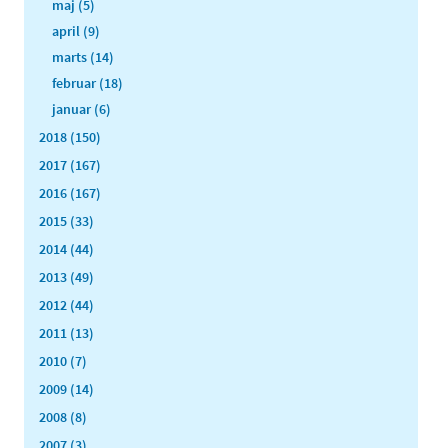
maj (5)
april (9)
marts (14)
februar (18)
januar (6)
2018 (150)
2017 (167)
2016 (167)
2015 (33)
2014 (44)
2013 (49)
2012 (44)
2011 (13)
2010 (7)
2009 (14)
2008 (8)
2007 (3)