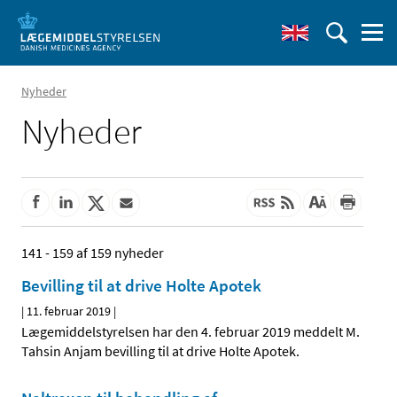
Nyheder
Nyheder
141 - 159 af 159 nyheder
Bevilling til at drive Holte Apotek
|
11. februar 2019
|
Lægemiddelstyrelsen har den 4. februar 2019 meddelt M.
Tahsin Anjam bevilling til at drive Holte Apotek.