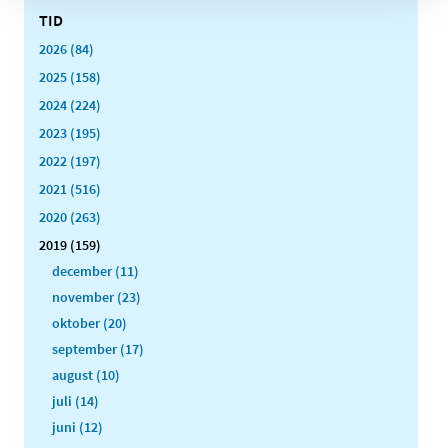
TID
2026 (84)
2025 (158)
2024 (224)
2023 (195)
2022 (197)
2021 (516)
2020 (263)
2019 (159)
december (11)
november (23)
oktober (20)
september (17)
august (10)
juli (14)
juni (12)