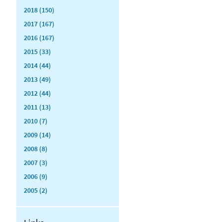
2018 (150)
2017 (167)
2016 (167)
2015 (33)
2014 (44)
2013 (49)
2012 (44)
2011 (13)
2010 (7)
2009 (14)
2008 (8)
2007 (3)
2006 (9)
2005 (2)