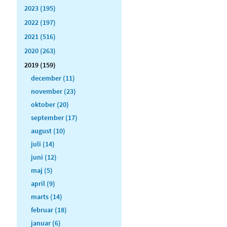
2023 (195)
2022 (197)
2021 (516)
2020 (263)
2019 (159)
december (11)
november (23)
oktober (20)
september (17)
august (10)
juli (14)
juni (12)
maj (5)
april (9)
marts (14)
februar (18)
januar (6)