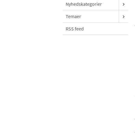
Nyhedskategorier
Temaer
RSS feed