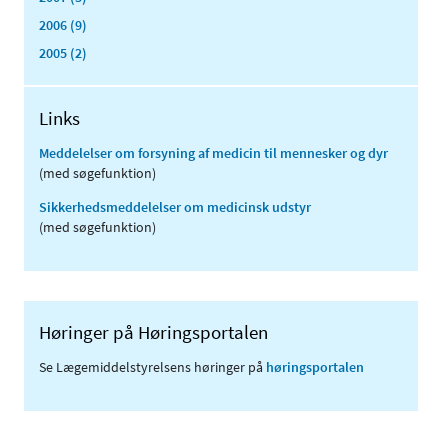
2006 (9)
2005 (2)
Links
Meddelelser om forsyning af medicin til mennesker og dyr
(med søgefunktion)
Sikkerhedsmeddelelser om medicinsk udstyr
(med søgefunktion)
Høringer på Høringsportalen
Se Lægemiddelstyrelsens høringer på
høringsportalen