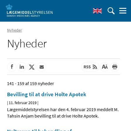
Nyheder
Nyheder
141 - 159 af 159 nyheder
Bevilling til at drive Holte Apotek
|
11. februar 2019
|
Lægemiddelstyrelsen har den 4. februar 2019 meddelt M.
Tahsin Anjam bevilling til at drive Holte Apotek.