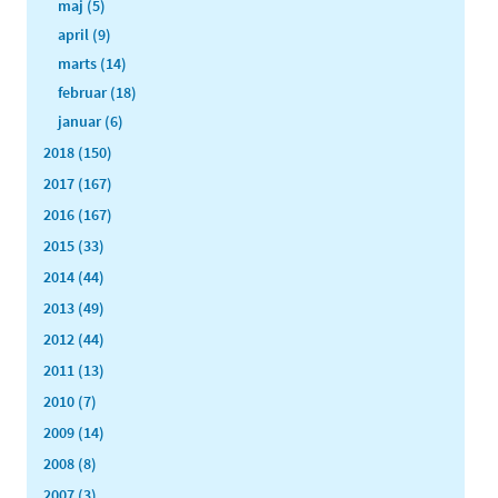
maj (5)
april (9)
marts (14)
februar (18)
januar (6)
2018 (150)
2017 (167)
2016 (167)
2015 (33)
2014 (44)
2013 (49)
2012 (44)
2011 (13)
2010 (7)
2009 (14)
2008 (8)
2007 (3)