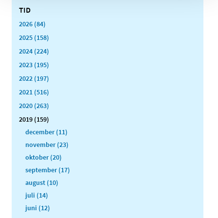
TID
2026 (84)
2025 (158)
2024 (224)
2023 (195)
2022 (197)
2021 (516)
2020 (263)
2019 (159)
december (11)
november (23)
oktober (20)
september (17)
august (10)
juli (14)
juni (12)