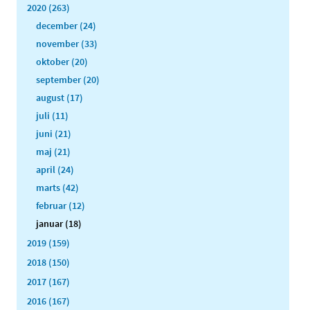
2020 (263)
december (24)
november (33)
oktober (20)
september (20)
august (17)
juli (11)
juni (21)
maj (21)
april (24)
marts (42)
februar (12)
januar (18)
2019 (159)
2018 (150)
2017 (167)
2016 (167)