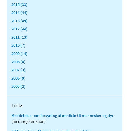
2015 (33)
2014 (44)
2013 (49)
2012 (44)
2011 (13)
2010 (7)
2009 (14)
2008 (8)
2007 (3)
2006 (9)
2005 (2)
Links
Meddelelser om forsyning af medicin til mennesker og dyr
(med søgefunktion)