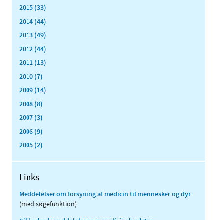
2015 (33)
2014 (44)
2013 (49)
2012 (44)
2011 (13)
2010 (7)
2009 (14)
2008 (8)
2007 (3)
2006 (9)
2005 (2)
Links
Meddelelser om forsyning af medicin til mennesker og dyr
(med søgefunktion)