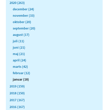
2020 (263)
december (24)
november (33)
oktober (20)
september (20)
august (17)
juli (11)
juni (21)
maj (21)
april (24)
marts (42)
februar (12)
januar (18)
2019 (159)
2018 (150)
2017 (167)
2016 (167)