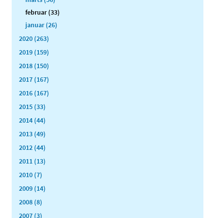
februar (33)
januar (26)
2020 (263)
2019 (159)
2018 (150)
2017 (167)
2016 (167)
2015 (33)
2014 (44)
2013 (49)
2012 (44)
2011 (13)
2010 (7)
2009 (14)
2008 (8)
2007 (3)