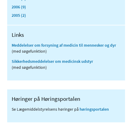
2006 (9)
2005 (2)
Links
Meddelelser om forsyning af medicin til mennesker og dyr
(med søgefunktion)
Sikkerhedsmeddelelser om medicinsk udstyr
(med søgefunktion)
Høringer på Høringsportalen
Se Lægemiddelstyrelsens høringer på
høringsportalen