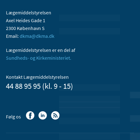
Lægemiddelstyrelsen
Axel Heides Gade 1
2300 København S
Email:
dkma@dkma.dk
Lægemiddelstyrelsen er en del af
Sundheds- og Kirkeministeriet.
Kontakt Lægemiddelstyrelsen
44 88 95 95 (kl. 9 - 15)
Følg os