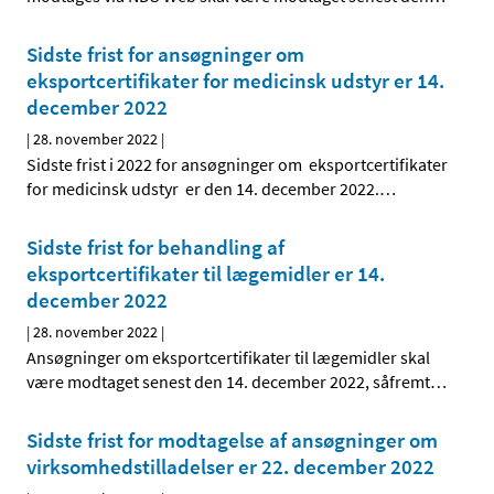
Sidste frist for ansøgninger om
eksportcertifikater for medicinsk udstyr er 14.
december 2022
|
28. november 2022
|
Sidste frist i 2022 for ansøgninger om eksportcertifikater
for medicinsk udstyr er den 14. december 2022.
…
Sidste frist for behandling af
eksportcertifikater til lægemidler er 14.
december 2022
|
28. november 2022
|
Ansøgninger om eksportcertifikater til lægemidler skal
være modtaget senest den 14. december 2022, såfremt
…
Sidste frist for modtagelse af ansøgninger om
virksomhedstilladelser er 22. december 2022