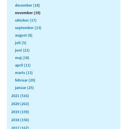
december (18)
november (19)
oktober (17)
september (13)
august (8)
juli (5)
juni (21)
maj (18)
april (11)
marts (13)
februar (29)
januar (25)
2021 (516)
2020 (263)
2019 (159)
2018 (150)
2017 (167)