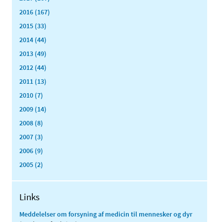
2016 (167)
2015 (33)
2014 (44)
2013 (49)
2012 (44)
2011 (13)
2010 (7)
2009 (14)
2008 (8)
2007 (3)
2006 (9)
2005 (2)
Links
Meddelelser om forsyning af medicin til mennesker og dyr