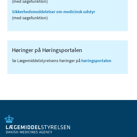
(med søgefunktion)
Sikkerhedsmeddelelser om medicinsk udstyr
(med søgefunktion)
Høringer på Høringsportalen
Se Lægemiddelstyrelsens høringer på
høringsportalen