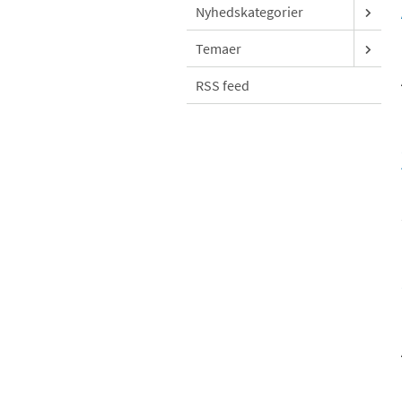
Nyhedskategorier
Temaer
RSS feed