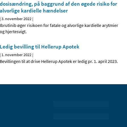
dosisændring, på baggrund af den øgede risiko for
alvorlige kardielle hændelser
|
3. november 2022
|
Ibrutinib øger risikoen for fatale og alvorlige kardielle arytmier
og hjertesvigt.
Ledig bevilling til Hellerup Apotek
|
1. november 2022
|
Bevillingen til at drive Hellerup Apotek er ledig pr. 1. april 2023.