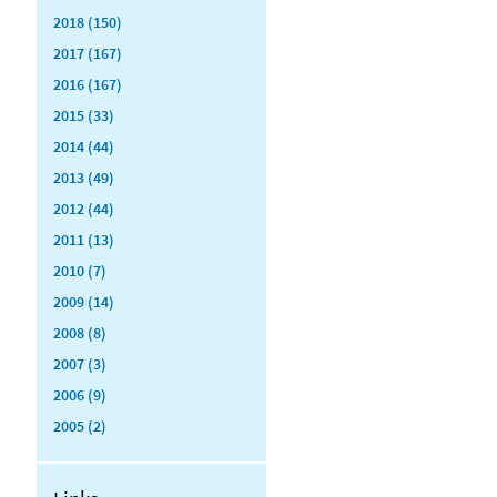
2018 (150)
2017 (167)
2016 (167)
2015 (33)
2014 (44)
2013 (49)
2012 (44)
2011 (13)
2010 (7)
2009 (14)
2008 (8)
2007 (3)
2006 (9)
2005 (2)