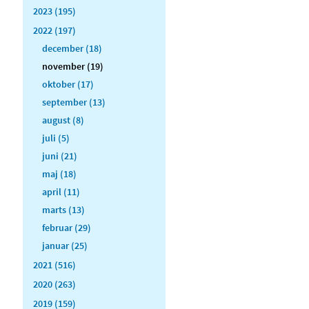
2023 (195)
2022 (197)
december (18)
november (19)
oktober (17)
september (13)
august (8)
juli (5)
juni (21)
maj (18)
april (11)
marts (13)
februar (29)
januar (25)
2021 (516)
2020 (263)
2019 (159)