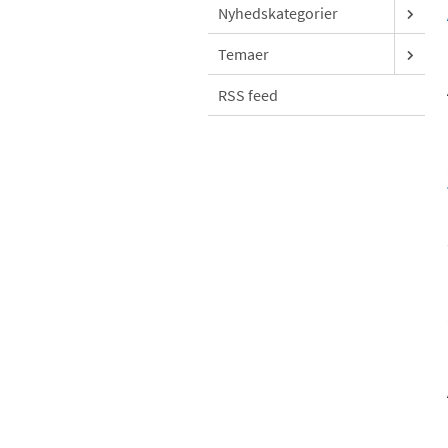
Nyhedskategorier
Temaer
RSS feed