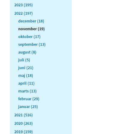
2023 (195)
2022 (197)
december (18)
november (19)
oktober (17)
september (13)
august (8)
juli (5)
juni (21)
maj (18)
april (11)
marts (13)
februar (29)
januar (25)
2021 (516)
2020 (263)
2019 (159)