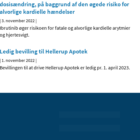
dosisændring, på baggrund af den øgede risiko for
alvorlige kardielle hændelser
|
3. november 2022
|
Ibrutinib øger risikoen for fatale og alvorlige kardielle arytmier
og hjertesvigt.
Ledig bevilling til Hellerup Apotek
|
1. november 2022
|
Bevillingen til at drive Hellerup Apotek er ledig pr. 1. april 2023.