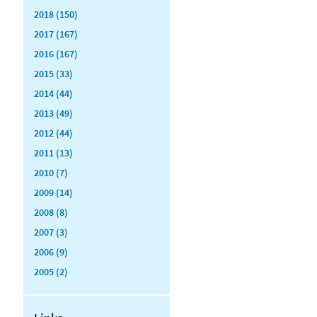
2018 (150)
2017 (167)
2016 (167)
2015 (33)
2014 (44)
2013 (49)
2012 (44)
2011 (13)
2010 (7)
2009 (14)
2008 (8)
2007 (3)
2006 (9)
2005 (2)