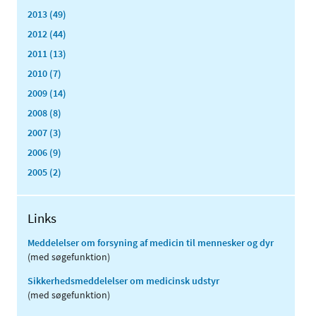
2013 (49)
2012 (44)
2011 (13)
2010 (7)
2009 (14)
2008 (8)
2007 (3)
2006 (9)
2005 (2)
Links
Meddelelser om forsyning af medicin til mennesker og dyr
(med søgefunktion)
Sikkerhedsmeddelelser om medicinsk udstyr
(med søgefunktion)