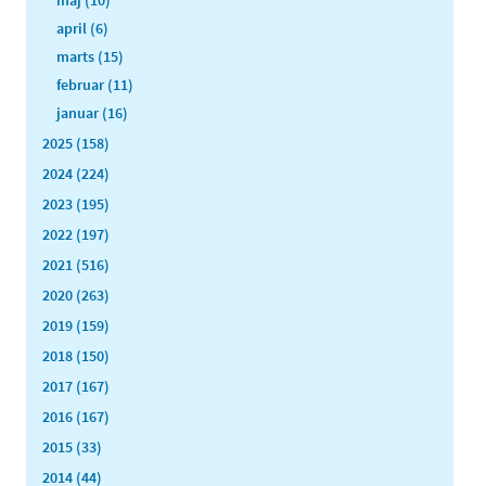
april (6)
marts (15)
februar (11)
januar (16)
2025 (158)
2024 (224)
2023 (195)
2022 (197)
2021 (516)
2020 (263)
2019 (159)
2018 (150)
2017 (167)
2016 (167)
2015 (33)
2014 (44)