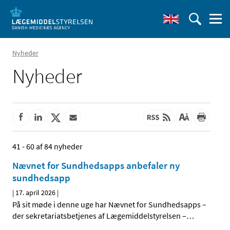
Nyheder
Nyheder
41 - 60 af 84 nyheder
Nævnet for Sundhedsapps anbefaler ny
sundhedsapp
|
17. april 2026
|
På sit møde i denne uge har Nævnet for Sundhedsapps –
der sekretariatsbetjenes af Lægemiddelstyrelsen –
…