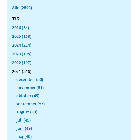
Alle (2506)
TID
2026 (84)
2025 (158)
2024 (224)
2023 (195)
2022 (197)
2021 (516)
december (50)
november (51)
oktober (45)
september (57)
august (33)
juli (45)
juni (49)
maj (40)