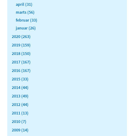
april (31)
marts (56)
februar (33)
januar (26)
2020 (263)
2019 (159)
2018 (150)
2017 (167)
2016 (167)
2015 (33)
2014 (44)
2013 (49)
2012 (44)
2011 (13)
2010 (7)
2009 (14)