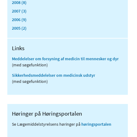
2008 (8)
2007 (3)
2006 (9)
2005 (2)
Links
Meddelelser om forsyning af medicin til mennesker og dyr
(med søgefunktion)
Sikkerhedsmeddelelser om medicinsk udstyr
(med søgefunktion)
Høringer på Høringsportalen
Se Lægemiddelstyrelsens høringer på
høringsportalen