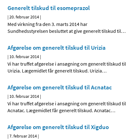
Generelt tilskud til esomeprazol
|
20. februar 2014
|
Med virkning fra den 3. marts 2014 har
Sundhedsstyrelsen besluttet at give generelt tilskud til
…
Afgørelse om generelt tilskud til Urizia
|
10. februar 2014
|
Vi har truffet afgørelse i ansøgning om generelt tilskud til
Urizia. Lægemidlet får generelt tilskud. Urizia
…
Afgørelse om generelt tilskud til Acnatac
|
10. februar 2014
|
Vi har truffet afgørelse i ansøgning om generelt tilskud til
Acnatac. Lægemidlet får generelt tilskud. Acnatac
…
Afgørelse om generelt tilskud til Xigduo
|
7. februar 2014
|