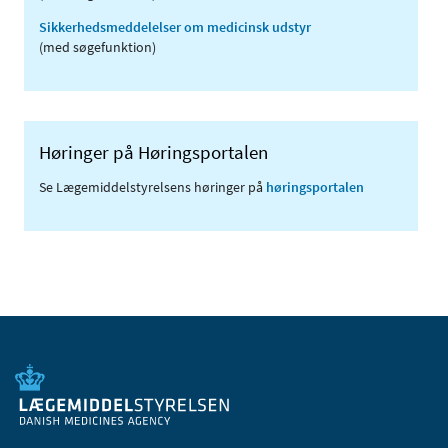
Sikkerhedsmeddelelser om medicinsk udstyr
(med søgefunktion)
Høringer på Høringsportalen
Se Lægemiddelstyrelsens høringer på
høringsportalen