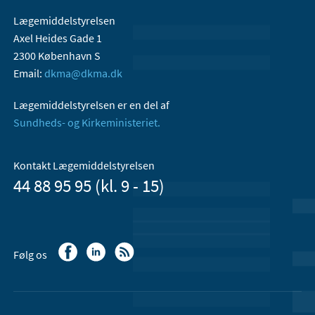
Lægemiddelstyrelsen
Axel Heides Gade 1
2300 København S
Email:
dkma@dkma.dk
Lægemiddelstyrelsen er en del af
Sundheds- og Kirkeministeriet.
Kontakt Lægemiddelstyrelsen
44 88 95 95 (kl. 9 - 15)
Følg os