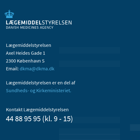
Lægemiddelstyrelsen
Axel Heides Gade 1
2300 København S
Email:
dkma@dkma.dk
Lægemiddelstyrelsen er en del af
Sundheds- og Kirkeministeriet.
Kontakt Lægemiddelstyrelsen
44 88 95 95 (kl. 9 - 15)