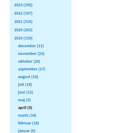
2023 (195)
2022 (197)
2021 (516)
2020 (263)
2019 (159)
december (11)
november (23)
oktober (20)
september (17)
august (10)
juli (14)
juni (12)
maj (5)
april (9)
marts (14)
februar (18)
januar (6)