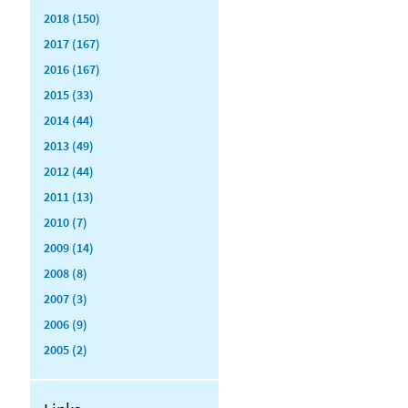
2018 (150)
2017 (167)
2016 (167)
2015 (33)
2014 (44)
2013 (49)
2012 (44)
2011 (13)
2010 (7)
2009 (14)
2008 (8)
2007 (3)
2006 (9)
2005 (2)