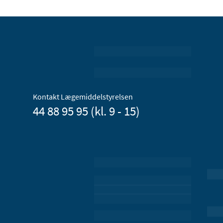
Kontakt Lægemiddelstyrelsen
44 88 95 95 (kl. 9 - 15)