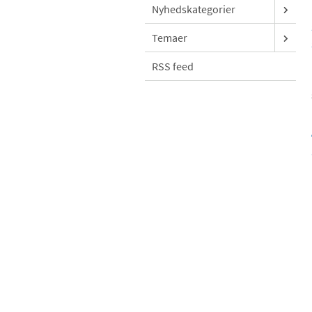
Nyhedskategorier
Temaer
RSS feed