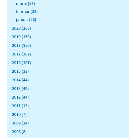
marts (56)
februar (33)
januar (26)
2020 (263)
2019 (159)
2018 (150)
2017 (167)
2016 (167)
2015 (33)
2014 (44)
2013 (49)
2012 (44)
2011 (13)
2010 (7)
2009 (14)
2008 (8)