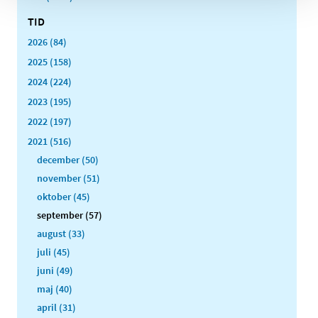
TID
2026 (84)
2025 (158)
2024 (224)
2023 (195)
2022 (197)
2021 (516)
december (50)
november (51)
oktober (45)
september (57)
august (33)
juli (45)
juni (49)
maj (40)
april (31)