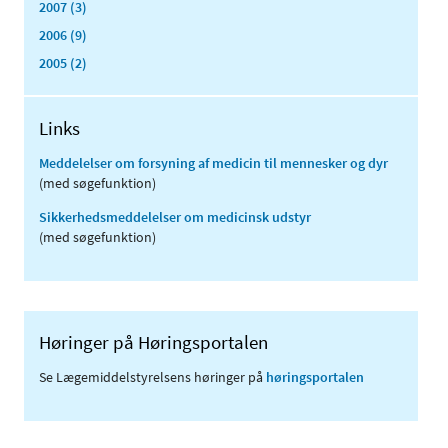
2007 (3)
2006 (9)
2005 (2)
Links
Meddelelser om forsyning af medicin til mennesker og dyr
(med søgefunktion)
Sikkerhedsmeddelelser om medicinsk udstyr
(med søgefunktion)
Høringer på Høringsportalen
Se Lægemiddelstyrelsens høringer på
høringsportalen