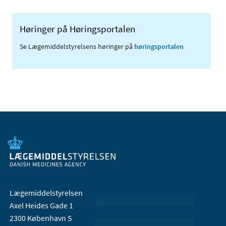
Høringer på Høringsportalen
Se Lægemiddelstyrelsens høringer på
høringsportalen
Lægemiddelstyrelsen
Axel Heides Gade 1
2300 København S