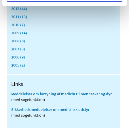
2013 (49)
2012 (44)
2011 (13)
2010 (7)
2009 (14)
2008 (8)
2007 (3)
2006 (9)
2005 (2)
Links
Meddelelser om forsyning af medicin til mennesker og dyr
(med søgefunktion)
Sikkerhedsmeddelelser om medicinsk udstyr
(med søgefunktion)