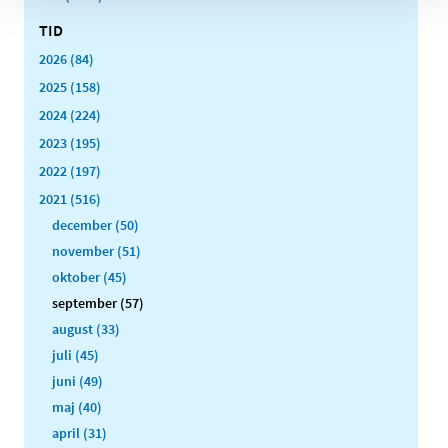
TID
2026 (84)
2025 (158)
2024 (224)
2023 (195)
2022 (197)
2021 (516)
december (50)
november (51)
oktober (45)
september (57)
august (33)
juli (45)
juni (49)
maj (40)
april (31)