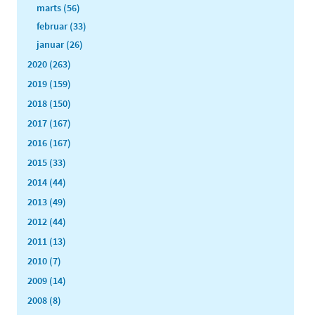
marts (56)
februar (33)
januar (26)
2020 (263)
2019 (159)
2018 (150)
2017 (167)
2016 (167)
2015 (33)
2014 (44)
2013 (49)
2012 (44)
2011 (13)
2010 (7)
2009 (14)
2008 (8)