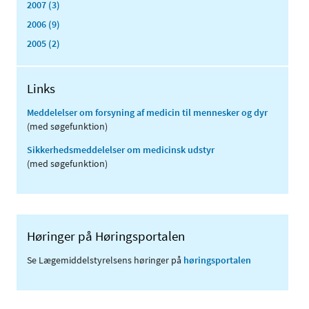
2007 (3)
2006 (9)
2005 (2)
Links
Meddelelser om forsyning af medicin til mennesker og dyr
(med søgefunktion)
Sikkerhedsmeddelelser om medicinsk udstyr
(med søgefunktion)
Høringer på Høringsportalen
Se Lægemiddelstyrelsens høringer på
høringsportalen