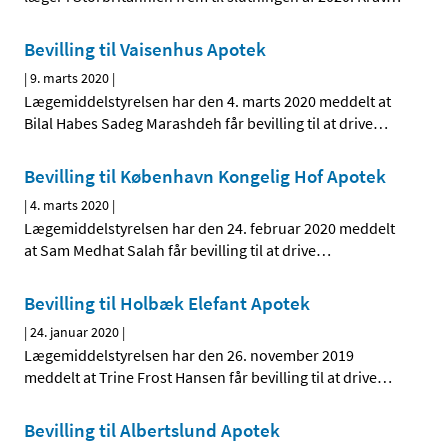
Bevilling til Vaisenhus Apotek
|
9. marts 2020
|
Lægemiddelstyrelsen har den 4. marts 2020 meddelt at
Bilal Habes Sadeg Marashdeh får bevilling til at drive
…
Bevilling til København Kongelig Hof Apotek
|
4. marts 2020
|
Lægemiddelstyrelsen har den 24. februar 2020 meddelt
at Sam Medhat Salah får bevilling til at drive
…
Bevilling til Holbæk Elefant Apotek
|
24. januar 2020
|
Lægemiddelstyrelsen har den 26. november 2019
meddelt at Trine Frost Hansen får bevilling til at drive
…
Bevilling til Albertslund Apotek