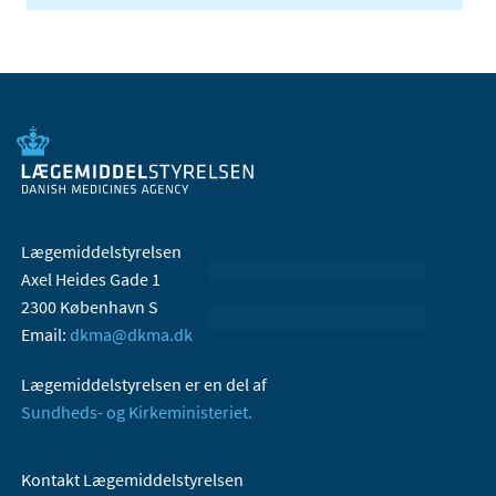
Lægemiddelstyrelsen
Axel Heides Gade 1
2300 København S
Email:
dkma@dkma.dk
Lægemiddelstyrelsen er en del af
Sundheds- og Kirkeministeriet.
Kontakt Lægemiddelstyrelsen