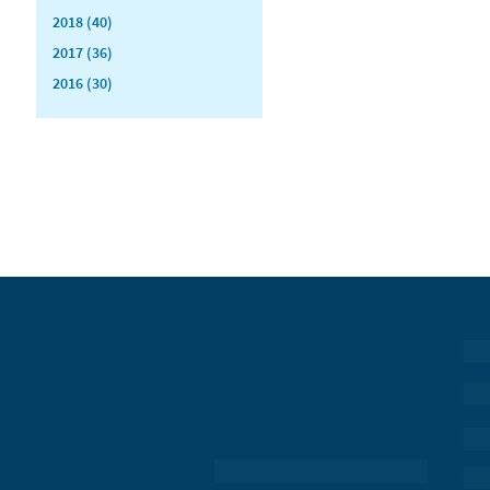
2018 (40)
2017 (36)
2016 (30)