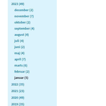
2023 (49)
december (2)
november (7)
oktober (2)
september (4)
august (4)
juli (4)
juni (2)
maj (4)
april (7)
marts (6)
februar (2)
januar (5)
2022 (35)
2021 (23)
2020 (49)
2019 (35)