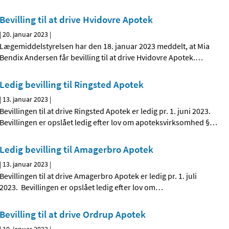
Bevilling til at drive Hvidovre Apotek
|
20. januar 2023
|
Lægemiddelstyrelsen har den 18. januar 2023 meddelt, at Mia
Bendix Andersen får bevilling til at drive Hvidovre Apotek.
…
Ledig bevilling til Ringsted Apotek
|
13. januar 2023
|
Bevillingen til at drive Ringsted Apotek er ledig pr. 1. juni 2023.
Bevillingen er opslået ledig efter lov om apoteksvirksomhed §
…
Ledig bevilling til Amagerbro Apotek
|
13. januar 2023
|
Bevillingen til at drive Amagerbro Apotek er ledig pr. 1. juli
2023. Bevillingen er opslået ledig efter lov om
…
Bevilling til at drive Ordrup Apotek