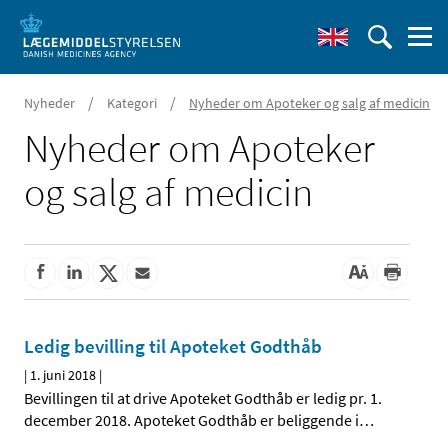
/
/
Nyheder
Kategori
Nyheder om Apoteker og salg af medicin
Nyheder om Apoteker
og salg af medicin
Ledig bevilling til Apoteket Godthåb
|
1. juni 2018
|
Bevillingen til at drive Apoteket Godthåb er ledig pr. 1.
december 2018. Apoteket Godthåb er beliggende i
…