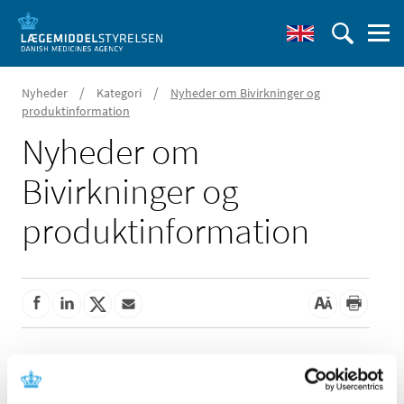
/
/
Nyheder
Kategori
Nyheder om Bivirkninger og
produktinformation
Nyheder om
Bivirkninger og
produktinformation
Alle (162)