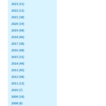
2023 (21)
2022 (11)
2021 (38)
2020 (19)
2019 (44)
2018 (46)
2017 (38)
2016 (48)
2015 (31)
2014 (44)
2013 (45)
2012 (44)
2011 (13)
2010 (7)
2009 (14)
2008 (8)