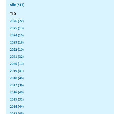
Alle (514)
TID
2026 (22)
2025 (13)
2024 (15)
2023 (18)
2022 (10)
2021 (32)
2020 (13)
2019 (41)
2018 (46)
2017 (36)
2016 (48)
2015 (31)
2014 (44)
2013 (45)