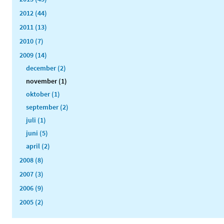
2012 (44)
2011 (13)
2010 (7)
2009 (14)
december (2)
november (1)
oktober (1)
september (2)
juli (1)
juni (5)
april (2)
2008 (8)
2007 (3)
2006 (9)
2005 (2)