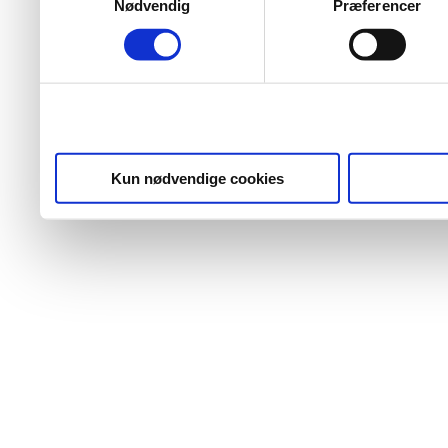
Nødvendig
Præferencer
Kun nødvendige cookies