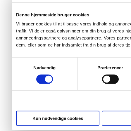
Denne hjemmeside bruger cookies
Vi bruger cookies til at tilpasse vores indhold og annoncer
trafik. Vi deler også oplysninger om din brug af vores 
annonceringspartnere og analysepartnere. Vores partner
dem, eller som de har indsamlet fra din brug af deres tje
Samtykkevalg
Nødvendig
Præferencer
Kun nødvendige cookies