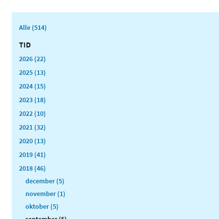
Alle (514)
TID
2026 (22)
2025 (13)
2024 (15)
2023 (18)
2022 (10)
2021 (32)
2020 (13)
2019 (41)
2018 (46)
december (5)
november (1)
oktober (5)