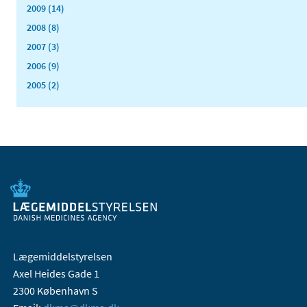
2009 (14)
2008 (8)
2007 (3)
2006 (9)
2005 (2)
Lægemiddelstyrelsen
Axel Heides Gade 1
2300 København S