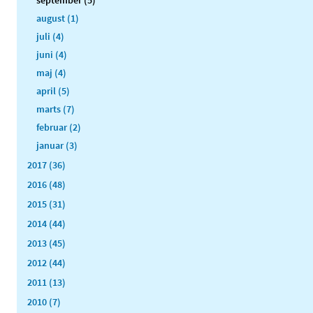
september (5)
august (1)
juli (4)
juni (4)
maj (4)
april (5)
marts (7)
februar (2)
januar (3)
2017 (36)
2016 (48)
2015 (31)
2014 (44)
2013 (45)
2012 (44)
2011 (13)
2010 (7)