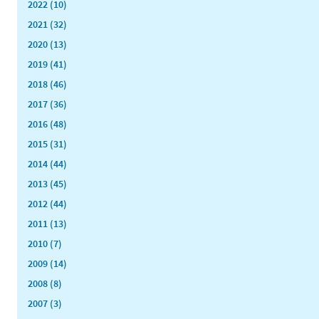
2022 (10)
2021 (32)
2020 (13)
2019 (41)
2018 (46)
2017 (36)
2016 (48)
2015 (31)
2014 (44)
2013 (45)
2012 (44)
2011 (13)
2010 (7)
2009 (14)
2008 (8)
2007 (3)