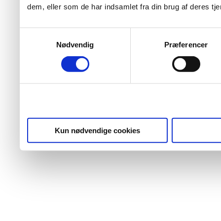
dem, eller som de har indsamlet fra din brug af deres tje
Samtykkevalg
Nødvendig
Præferencer
Kun nødvendige cookies