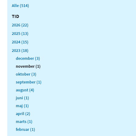
Alle (514)
TID
2026 (22)
2025 (13)
2024 (15)
2023 (18)
december (3)
november (1)
oktober (3)
september (1)
august (4)
juni (1)
maj (1)
april (2)
marts (1)
februar (1)