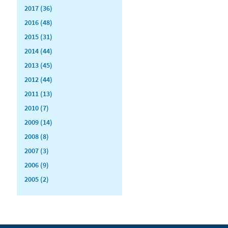
2017 (36)
2016 (48)
2015 (31)
2014 (44)
2013 (45)
2012 (44)
2011 (13)
2010 (7)
2009 (14)
2008 (8)
2007 (3)
2006 (9)
2005 (2)