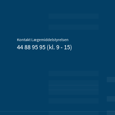
Kontakt Lægemiddelstyrelsen
44 88 95 95 (kl. 9 - 15)