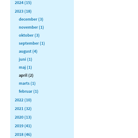
2024 (15)
2023 (18)
december (3)
november (1)
oktober (3)
september (1)
august (4)
juni (1)
maj (1)
april (2)
marts (1)
februar (1)
2022 (10)
2021 (32)
2020 (13)
2019 (41)
2018 (46)