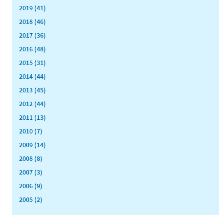
2019 (41)
2018 (46)
2017 (36)
2016 (48)
2015 (31)
2014 (44)
2013 (45)
2012 (44)
2011 (13)
2010 (7)
2009 (14)
2008 (8)
2007 (3)
2006 (9)
2005 (2)