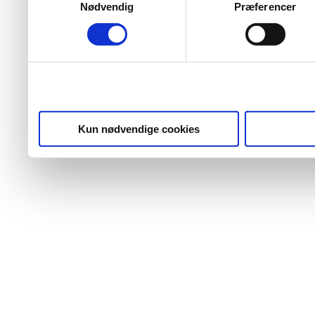
Nødvendig
Præferencer
Kun nødvendige cookies