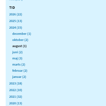
TID
2026 (22)
2025 (13)
2024 (15)
december (1)
oktober (2)
august (1)
juni (2)
maj (3)
marts (2)
februar (2)
januar (2)
2023 (18)
2022 (10)
2021 (32)
2020 (13)