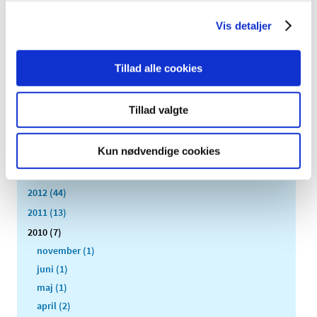
2021 (32)
Vis detaljer
2020 (13)
2019 (41)
Tillad alle cookies
2018 (46)
2017 (36)
Tillad valgte
2016 (48)
2015 (31)
Kun nødvendige cookies
2014 (44)
2013 (45)
2012 (44)
2011 (13)
2010 (7)
november (1)
juni (1)
maj (1)
april (2)