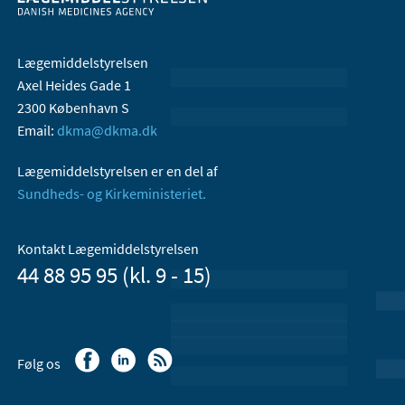
Lægemiddelstyrelsen
Axel Heides Gade 1
2300 København S
Email:
dkma@dkma.dk
Lægemiddelstyrelsen er en del af
Sundheds- og Kirkeministeriet.
Kontakt Lægemiddelstyrelsen
44 88 95 95 (kl. 9 - 15)
Følg os