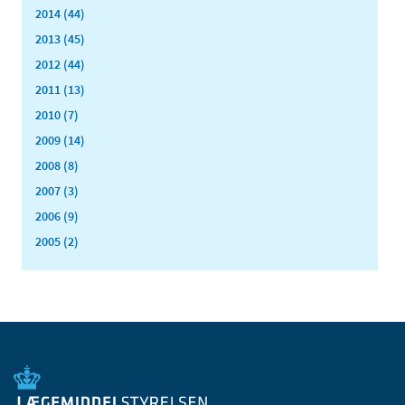
2014 (44)
2013 (45)
2012 (44)
2011 (13)
2010 (7)
2009 (14)
2008 (8)
2007 (3)
2006 (9)
2005 (2)