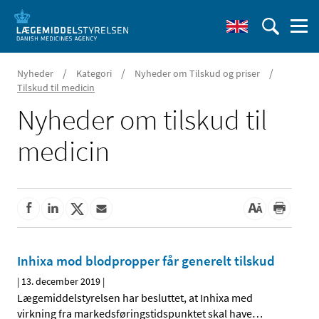
/
/
/
Nyheder
Kategori
Nyheder om Tilskud og priser
Tilskud til medicin
Nyheder om tilskud til
medicin
Inhixa mod blodpropper får generelt tilskud
|
13. december 2019
|
Lægemiddelstyrelsen har besluttet, at Inhixa med
virkning fra markedsføringstidspunktet skal have
…