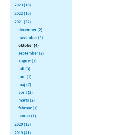
2023 (18)
2022 (10)
2021 (32)
december (2)
november (4)
oktober (4)
september (2)
august (2)
juli (3)
juni (1)
maj (7)
april (2)
marts (2)
februar (2)
januar (1)
2020 (13)
2019 (41)