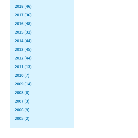
2018 (46)
2017 (36)
2016 (48)
2015 (31)
2014 (44)
2013 (45)
2012 (44)
2011 (13)
2010 (7)
2009 (14)
2008 (8)
2007 (3)
2006 (9)
2005 (2)