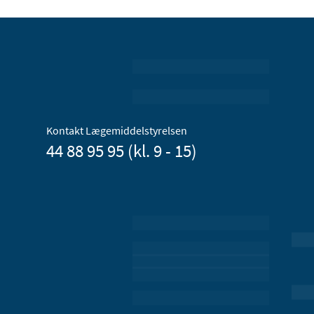
Kontakt Lægemiddelstyrelsen
44 88 95 95 (kl. 9 - 15)