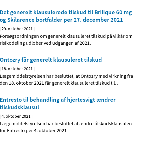
Det generelt klausulerede tilskud til Brilique 60 mg
og Skilarence bortfalder per 27. december 2021
|
29. oktober 2021
|
Forsøgsordningen om generelt klausuleret tilskud på vilkår om
risikodeling udløber ved udgangen af 2021.
Ontozry får generelt klausuleret tilskud
|
18. oktober 2021
|
Lægemiddelstyrelsen har besluttet, at Ontozry med virkning fra
den 18. oktober 2021 får generelt klausuleret tilskud til
…
Entresto til behandling af hjertesvigt ændrer
tilskudsklausul
|
4. oktober 2021
|
Lægemiddelstyrelsen har besluttet at ændre tilskudsklausulen
for Entresto per 4. oktober 2021