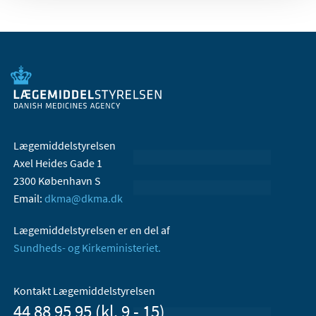
Lægemiddelstyrelsen
Axel Heides Gade 1
2300 København S
Email:
dkma@dkma.dk
Lægemiddelstyrelsen er en del af
Sundheds- og Kirkeministeriet.
Kontakt Lægemiddelstyrelsen
44 88 95 95 (kl. 9 - 15)