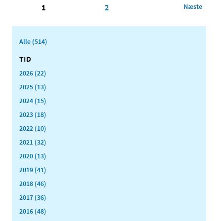
1
2
Næste
Alle (514)
TID
2026 (22)
2025 (13)
2024 (15)
2023 (18)
2022 (10)
2021 (32)
2020 (13)
2019 (41)
2018 (46)
2017 (36)
2016 (48)