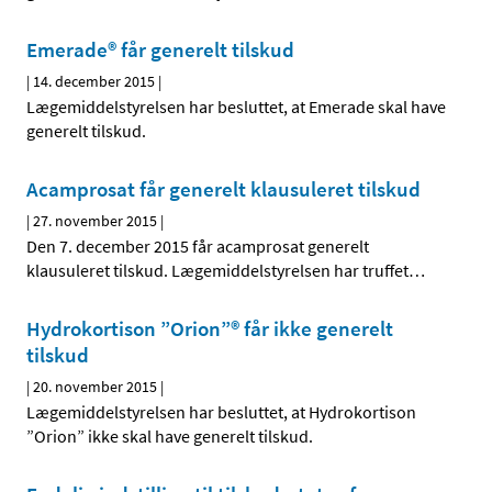
Emerade® får generelt tilskud
|
14. december 2015
|
Lægemiddelstyrelsen har besluttet, at Emerade skal have
generelt tilskud.
Acamprosat får generelt klausuleret tilskud
|
27. november 2015
|
Den 7. december 2015 får acamprosat generelt
klausuleret tilskud. Lægemiddelstyrelsen har truffet
…
Hydrokortison ”Orion”® får ikke generelt
tilskud
|
20. november 2015
|
Lægemiddelstyrelsen har besluttet, at Hydrokortison
”Orion” ikke skal have generelt tilskud.