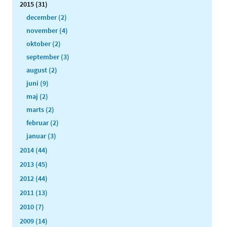
2015 (31)
december (2)
november (4)
oktober (2)
september (3)
august (2)
juni (9)
maj (2)
marts (2)
februar (2)
januar (3)
2014 (44)
2013 (45)
2012 (44)
2011 (13)
2010 (7)
2009 (14)