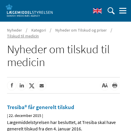
/
/
/
Nyheder
Kategori
Nyheder om Tilskud og priser
Tilskud til medicin
Nyheder om tilskud til
medicin
Tresiba® får generelt tilskud
|
22. december 2015
|
Lægemiddelstyrelsen har besluttet, at Tresiba skal have
generelt tilskud fra den 4. januar 2016.