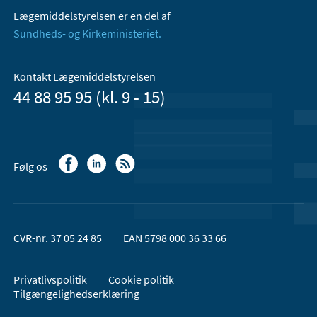
Lægemiddelstyrelsen er en del af
Sundheds- og Kirkeministeriet.
Kontakt Lægemiddelstyrelsen
44 88 95 95 (kl. 9 - 15)
Følg os
CVR-nr. 37 05 24 85
EAN 5798 000 36 33 66
Privatlivspolitik
Cookie politik
Tilgængelighedserklæring