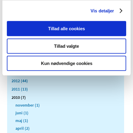
2021 (32)
Vis detaljer
2020 (13)
2019 (41)
Tillad alle cookies
2018 (46)
2017 (36)
Tillad valgte
2016 (48)
2015 (31)
Kun nødvendige cookies
2014 (44)
2013 (45)
2012 (44)
2011 (13)
2010 (7)
november (1)
juni (1)
maj (1)
april (2)